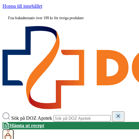
Hoppa till innehållet
Fria fraktalternativ över 199 kr för övriga produkter
Sök på DOZ Apotek
Hämta ut recept
0