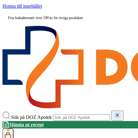
Hoppa till innehållet
Fria fraktalternativ över 199 kr för övriga produkter
Sök på DOZ Apotek
Hämta ut recept
0