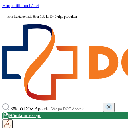
Hoppa till innehållet
Fria fraktalternativ över 199 kr för övriga produkter
Sök på DOZ Apotek
Hämta ut recept
0