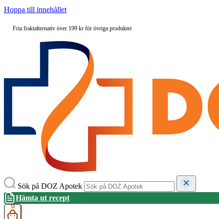
Hoppa till innehållet
Fria fraktalternativ över 199 kr för övriga produkter
Sök på DOZ Apotek
Hämta ut recept
0