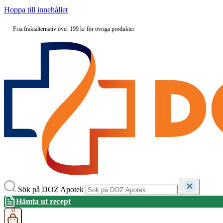
Hoppa till innehållet
Fria fraktalternativ över 199 kr för övriga produkter
Sök på DOZ Apotek
Hämta ut recept
0