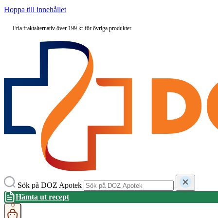
Hoppa till innehållet
Fria fraktalternativ över 199 kr för övriga produkter
Sök på DOZ Apotek
Hämta ut recept
0