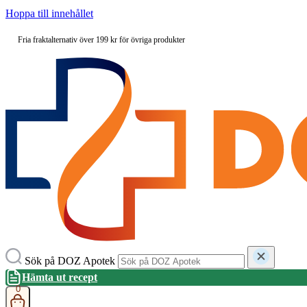
Hoppa till innehållet
Fria fraktalternativ över 199 kr för övriga produkter
Sök på DOZ Apotek
Hämta ut recept
0