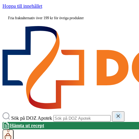
Hoppa till innehållet
Fria fraktalternativ över 199 kr för övriga produkter
Sök på DOZ Apotek
Hämta ut recept
0