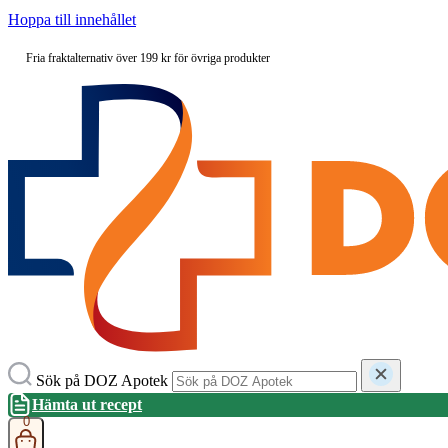
Hoppa till innehållet
Fria fraktalternativ över 199 kr för övriga produkter
Sök på DOZ Apotek
Hämta ut recept
0