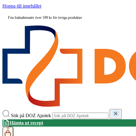
Hoppa till innehållet
Fria fraktalternativ över 199 kr för övriga produkter
Sök på DOZ Apotek
Hämta ut recept
0