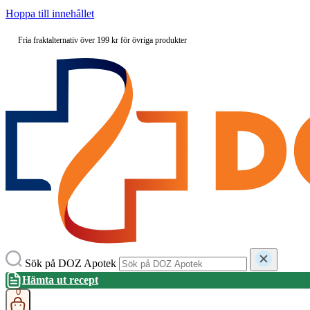
Hoppa till innehållet
Fria fraktalternativ över 199 kr för övriga produkter
Sök på DOZ Apotek
Hämta ut recept
0