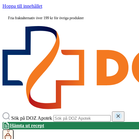
Hoppa till innehållet
Fria fraktalternativ över 199 kr för övriga produkter
Sök på DOZ Apotek
Hämta ut recept
0