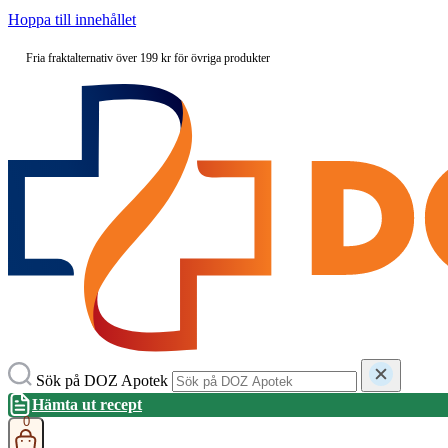
Hoppa till innehållet
Fria fraktalternativ över 199 kr för övriga produkter
Sök på DOZ Apotek
Hämta ut recept
0