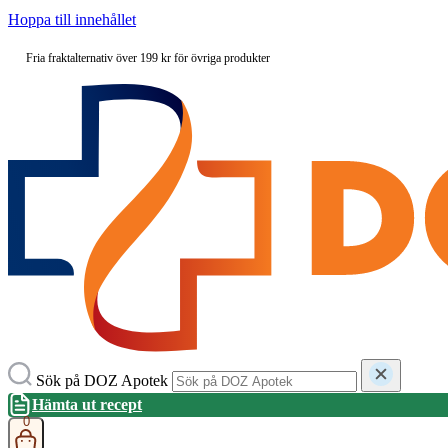
Hoppa till innehållet
Fria fraktalternativ över 199 kr för övriga produkter
Sök på DOZ Apotek
Hämta ut recept
0