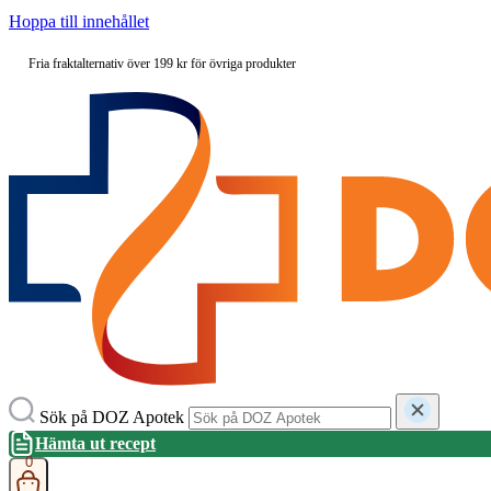
Hoppa till innehållet
Fria fraktalternativ över 199 kr för övriga produkter
Sök på DOZ Apotek
Hämta ut recept
0