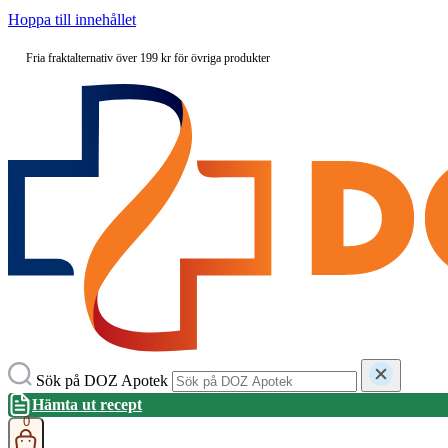
Hoppa till innehållet
Fria fraktalternativ över 199 kr för övriga produkter
Sök på DOZ Apotek
Hämta ut recept
0