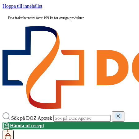
Hoppa till innehållet
Fria fraktalternativ över 199 kr för övriga produkter
Sök på DOZ Apotek
Hämta ut recept
0