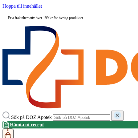
Hoppa till innehållet
Fria fraktalternativ över 199 kr för övriga produkter
Sök på DOZ Apotek
Hämta ut recept
0