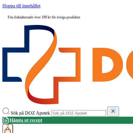
Hoppa till innehållet
Fria fraktalternativ över 199 kr för övriga produkter
Sök på DOZ Apotek
Hämta ut recept
0