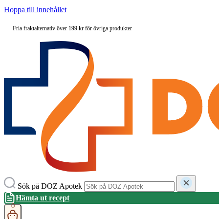
Hoppa till innehållet
Fria fraktalternativ över 199 kr för övriga produkter
Sök på DOZ Apotek
Hämta ut recept
0