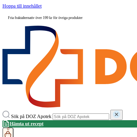
Hoppa till innehållet
Fria fraktalternativ över 199 kr för övriga produkter
Sök på DOZ Apotek
Hämta ut recept
0