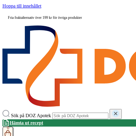
Hoppa till innehållet
Fria fraktalternativ över 199 kr för övriga produkter
Sök på DOZ Apotek
Hämta ut recept
0