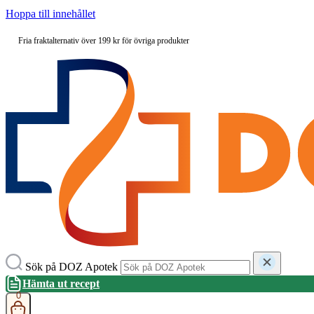
Hoppa till innehållet
Fria fraktalternativ över 199 kr för övriga produkter
Sök på DOZ Apotek
Hämta ut recept
0