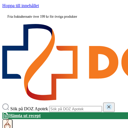
Hoppa till innehållet
Fria fraktalternativ över 199 kr för övriga produkter
Sök på DOZ Apotek
Hämta ut recept
0