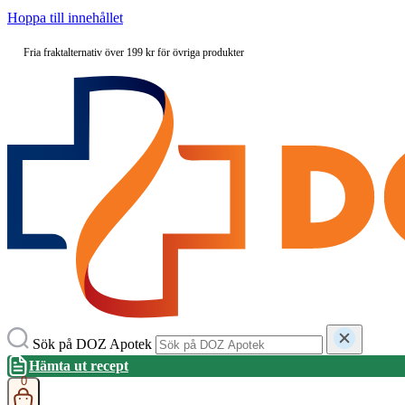
Hoppa till innehållet
Fria fraktalternativ över 199 kr för övriga produkter
Sök på DOZ Apotek
Hämta ut recept
0