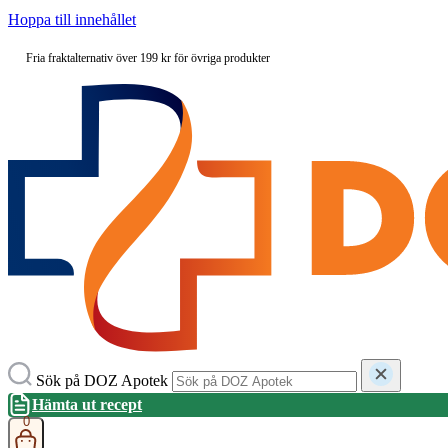
Hoppa till innehållet
Fria fraktalternativ över 199 kr för övriga produkter
Sök på DOZ Apotek
Hämta ut recept
0