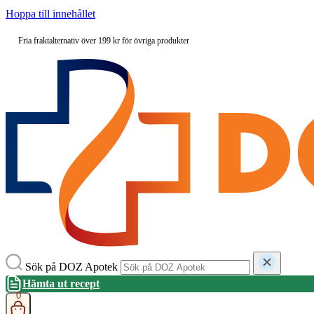
Hoppa till innehållet
Fria fraktalternativ över 199 kr för övriga produkter
Sök på DOZ Apotek
Hämta ut recept
0