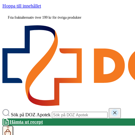
Hoppa till innehållet
Fria fraktalternativ över 199 kr för övriga produkter
Sök på DOZ Apotek
Hämta ut recept
0