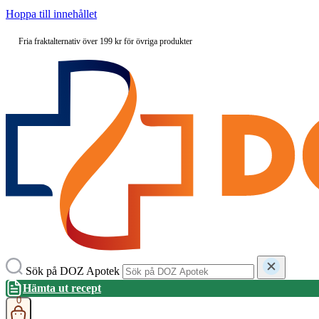
Hoppa till innehållet
Fria fraktalternativ över 199 kr för övriga produkter
Sök på DOZ Apotek
Hämta ut recept
0