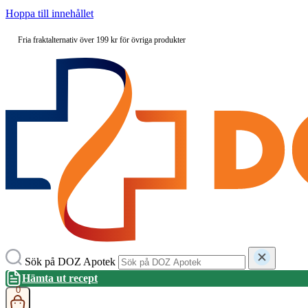
Hoppa till innehållet
Fria fraktalternativ över 199 kr för övriga produkter
Sök på DOZ Apotek
Hämta ut recept
0