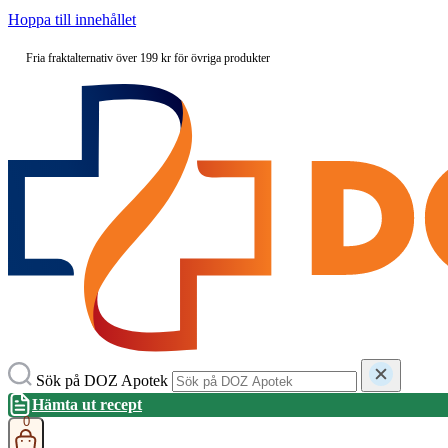
Hoppa till innehållet
Fria fraktalternativ över 199 kr för övriga produkter
Sök på DOZ Apotek
Hämta ut recept
0