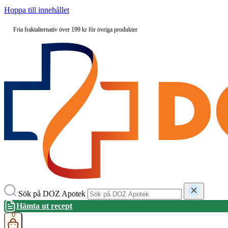
Hoppa till innehållet
Fria fraktalternativ över 199 kr för övriga produkter
Sök på DOZ Apotek
Hämta ut recept
0