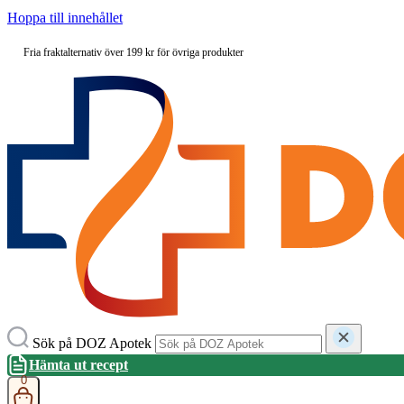
Hoppa till innehållet
Fria fraktalternativ över 199 kr för övriga produkter
Sök på DOZ Apotek
Hämta ut recept
0