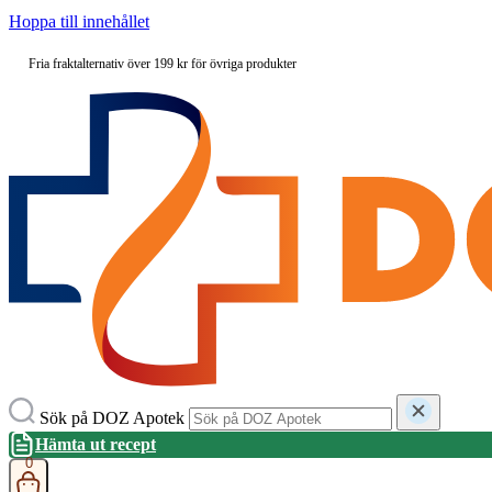
Hoppa till innehållet
Fria fraktalternativ över 199 kr för övriga produkter
Sök på DOZ Apotek
Hämta ut recept
0