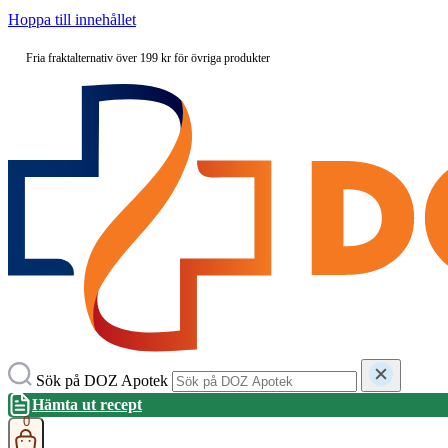
Hoppa till innehållet
Fria fraktalternativ över 199 kr för övriga produkter
Sök på DOZ Apotek
Hämta ut recept
0