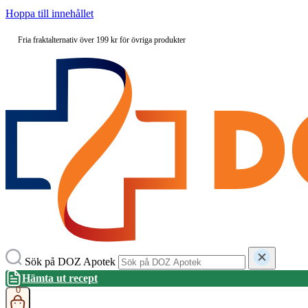
Hoppa till innehållet
Fria fraktalternativ över 199 kr för övriga produkter
Sök på DOZ Apotek
Hämta ut recept
0